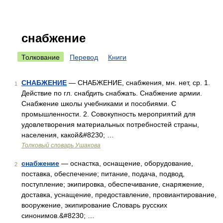
снабжение
Толкование
Перевод
Книги
СНАБЖЕНИЕ
— СНАБЖЕНИЕ, снабжения, мн. нет, ср. 1.
1
Действие по гл. снабдить снабжать. Снабжение армии.
Снабжение школы учебниками и пособиями. С
промышленности. 2. Совокупность мероприятий для
удовлетворения материальных потребностей страны,
населения, какой&#8230; …
Толковый словарь Ушакова
снабжение
— оснастка, оснащение, оборудование,
2
поставка, обеспечение; питание, подача, подвод,
поступление; экипировка, обеспечивание, снаряжение,
доставка, уснащение, предоставление, провиантирование,
вооружение, экипирование Словарь русских
синонимов.&#8230; …